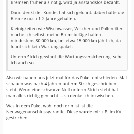
Bremsen früher als nötig, wird ja anstandslos bezahlt.
Dann denkt der Kunde, hat sich gelohnt, dabei hätte die
Bremse noch 1-2 Jahre gehalten.
Kleinigkeiten wie Wischwasser, Wischer und Pollenfilter
mache ich selbst, meine Bremsbeläge halten
mindestens 80.000 km, bei etwa 15.000 km jährlich, da
lohnt sich kein Wartungspaket.
Unterm Strich gewinnt die Wartungsversicherung, sehe
ich auch so.
Also wir haben uns jetzt mal für das Paket entschieden. Mal
schauen was nach 4 Jahren unterm Strich geschrieben
steht. Wenn eine schwarze Null unterm Strich steht hat
man alles richtig gemacht.... so denke ich inzwischen...
Was in dem Paket wohl noch drin ist ist die
Neuwagenanschlussgarantie. Diese wurde mir z.B. im KV
gestrichen.