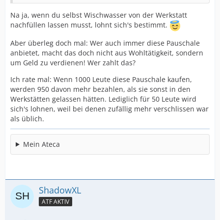
Na ja, wenn du selbst Wischwasser von der Werkstatt
nachfüllen lassen musst, lohnt sich's bestimmt.
Aber überleg doch mal: Wer auch immer diese Pauschale
anbietet, macht das doch nicht aus Wohltätigkeit, sondern
um Geld zu verdienen! Wer zahlt das?
Ich rate mal: Wenn 1000 Leute diese Pauschale kaufen,
werden 950 davon mehr bezahlen, als sie sonst in den
Werkstätten gelassen hätten. Lediglich für 50 Leute wird
sich's lohnen, weil bei denen zufällig mehr verschlissen war
als üblich.
Mein Ateca
ShadowXL
ATF AKTIV