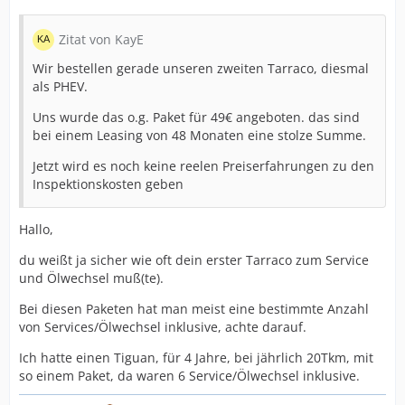
Zitat von KayE
Wir bestellen gerade unseren zweiten Tarraco, diesmal
als PHEV.
Uns wurde das o.g. Paket für 49€ angeboten. das sind
bei einem Leasing von 48 Monaten eine stolze Summe.
Jetzt wird es noch keine reelen Preiserfahrungen zu den
Inspektionskosten geben
Hallo,
du weißt ja sicher wie oft dein erster Tarraco zum Service
und Ölwechsel muß(te).
Bei diesen Paketen hat man meist eine bestimmte Anzahl
von Services/Ölwechsel inklusive, achte darauf.
Ich hatte einen Tiguan, für 4 Jahre, bei jährlich 20Tkm, mit
so einem Paket, da waren 6 Service/Ölwechsel inklusive.