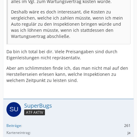
alles im Vgl. zum Wartungsvertrag kosten würde.
Deshalb wäre es doch interessant, die Kosten zu
vergleichen, welche ich zahlen müsste, wenn ich mein
Auto regulär zu den Inspektionen bringen würde und
was ich löhnen müsste, wenn ich stattdessen den
Wartungsvertrag abschließe.
Da bin ich total bei dir. Viele Preisangaben sind durch
Eigenleistungen nicht repräsentativ.
Aber am schlimmsten finde ich, das man nicht mal auf den
Herstellerseien erlesen kann, welche Inspektionen zu
welchem Zeitpunkt zu leisten sind.
SuperBugs
ATF AKTIV
Beiträge
261
Karteneintrag
ja