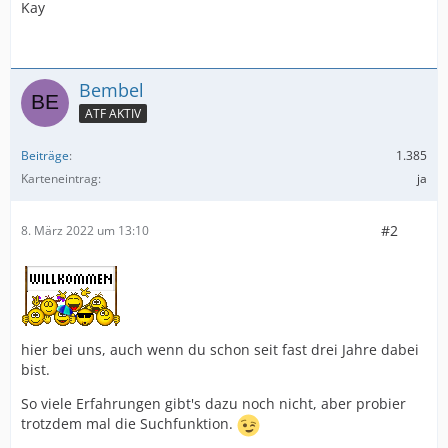
Kay
Bembel
ATF AKTIV
Beiträge
1.385
Karteneintrag
ja
#2
8. März 2022 um 13:10
hier bei uns, auch wenn du schon seit fast drei Jahre dabei
bist.
So viele Erfahrungen gibt's dazu noch nicht, aber probier
trotzdem mal die Suchfunktion.