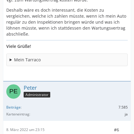
Deshalb wäre es doch interessant, die Kosten zu
vergleichen, welche ich zahlen müsste, wenn ich mein Auto
regulär zu den Inspektionen bringen würde und was ich
löhnen müsste, wenn ich stattdessen den Wartungsvertrag
abschließe.
Viele Grüße!
Mein Tarraco
Peter
Administrator
Beiträge
7.585
Karteneintrag
ja
#6
8. März 2022 um 23:15