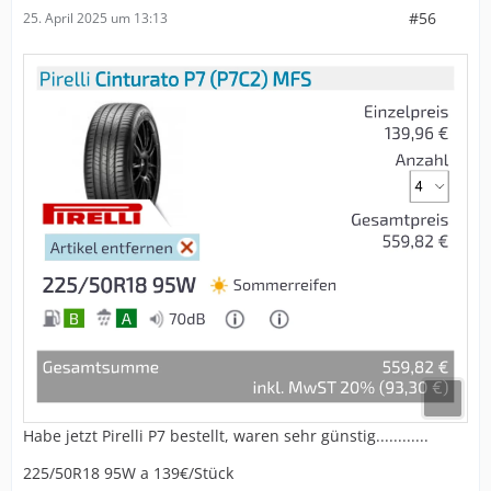
#56
25. April 2025 um 13:13
Habe jetzt Pirelli P7 bestellt, waren sehr günstig............
225/50R18 95W a 139€/Stück