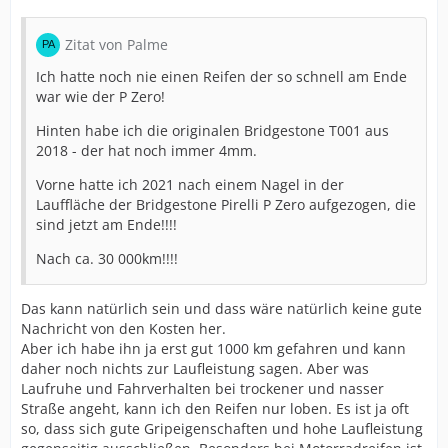
Zitat von Palme
Ich hatte noch nie einen Reifen der so schnell am Ende
war wie der P Zero!
Hinten habe ich die originalen Bridgestone T001 aus
2018 - der hat noch immer 4mm.
Vorne hatte ich 2021 nach einem Nagel in der
Lauffläche der Bridgestone Pirelli P Zero aufgezogen, die
sind jetzt am Ende!!!!
Nach ca. 30 000km!!!!
Das kann natürlich sein und dass wäre natürlich keine gute
Nachricht von den Kosten her.
Aber ich habe ihn ja erst gut 1000 km gefahren und kann
daher noch nichts zur Laufleistung sagen. Aber was
Laufruhe und Fahrverhalten bei trockener und nasser
Straße angeht, kann ich den Reifen nur loben. Es ist ja oft
so, dass sich gute Gripeigenschaften und hohe Laufleistung