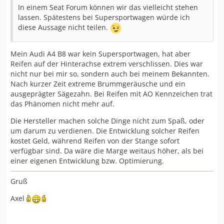
In einem Seat Forum können wir das vielleicht stehen
lassen. Spätestens bei Supersportwagen würde ich
diese Aussage nicht teilen.
Mein Audi A4 B8 war kein Supersportwagen, hat aber
Reifen auf der Hinterachse extrem verschlissen. Dies war
nicht nur bei mir so, sondern auch bei meinem Bekannten.
Nach kurzer Zeit extreme Brummgeräusche und ein
ausgeprägter Sägezahn. Bei Reifen mit AO Kennzeichen trat
das Phänomen nicht mehr auf.
Die Hersteller machen solche Dinge nicht zum Spaß, oder
um darum zu verdienen. Die Entwicklung solcher Reifen
kostet Geld, während Reifen von der Stange sofort
verfügbar sind. Da wäre die Marge weitaus höher, als bei
einer eigenen Entwicklung bzw. Optimierung.
Gruß
Axel