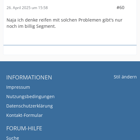
#60
26. April 2025 um 15:58
Naja ich denke reifen mit solchen Problemen gibt's nur
noch im billig Segment.
INFORMATIONEN
Stil ändern
Impressum
Nutzungsbedingungen
Datenschutzerklärung
Kontakt-Formular
FORUM-HILFE
Suche