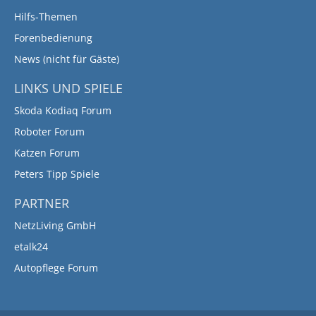
Hilfs-Themen
Forenbedienung
News (nicht für Gäste)
LINKS UND SPIELE
Skoda Kodiaq Forum
Roboter Forum
Katzen Forum
Peters Tipp Spiele
PARTNER
NetzLiving GmbH
etalk24
Autopflege Forum