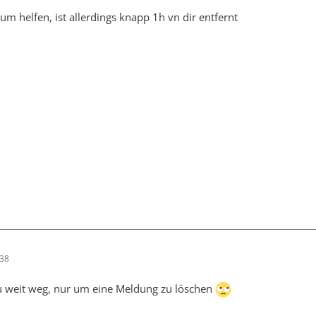
um helfen, ist allerdings knapp 1h vn dir entfernt
:38
 zu weit weg, nur um eine Meldung zu löschen