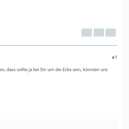
#7
n, dass sollte ja bei Dir um die Ecke sein, könnten uns