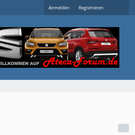
Anmelden
Registrieren