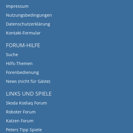
Impressum
Nutzungsbedingungen
Datenschutzerklärung
Kontakt-Formular
FORUM-HILFE
Suche
Hilfs-Themen
Forenbedienung
News (nicht für Gäste)
LINKS UND SPIELE
Skoda Kodiaq Forum
Roboter Forum
Katzen Forum
Peters Tipp Spiele