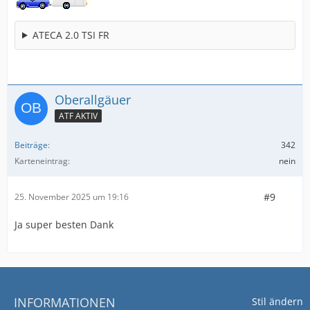
ATECA 2.0 TSI FR
Oberallgäuer
ATF AKTIV
Beiträge
342
Karteneintrag
nein
#9
25. November 2025 um 19:16
Ja super besten Dank
INFORMATIONEN
Stil ändern