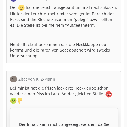
Der
hat die Leucht ausgebaut um mal nachzukuckn.
Hinter der Leuchte, mehr oder weniger im Bereich der
Ecke, sind die Bleche zusammen "gelegt" bzw. sollten
es. Die Stelle ist bei meinem "Aufgegangen".
Heute Rückruf bekommen das die Heckklappe neu
kommt und die "alte" von Seat abgeholt wird zwecks
Untersuchung.
Zitat von KFZ-Manni
Bei mir ist hat die frisch lackierte Heckklappe schon
wieder einen Riss im Lack. An der gleichen Stelle.
Der Inhalt kann nicht angezeigt werden, da Sie