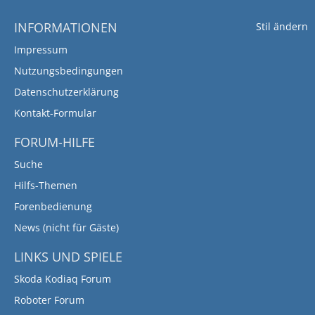
INFORMATIONEN
Stil ändern
Impressum
Nutzungsbedingungen
Datenschutzerklärung
Kontakt-Formular
FORUM-HILFE
Suche
Hilfs-Themen
Forenbedienung
News (nicht für Gäste)
LINKS UND SPIELE
Skoda Kodiaq Forum
Roboter Forum