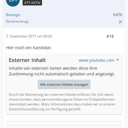
ATF AKTIV
Beiträge
9.870
Karteneintrag
ja
#18
5. September 2017 um 08:34
Hier noch ein Kandidat:
Externer Inhalt
www.youtube.com
Inhalte von externen Seiten werden ohne Ihre
Zustimmung nicht automatisch geladen und angezeigt.
Alle externen Inhalte anzeigen
Durch die Aktivierung der externen Inhalte erklären Sie sich damit
einverstanden, dass personenbezogene Daten an Drittplattformen
übermittelt werden. Mehr Informationen dazu haben wir in unserer
Datenschutzerklärung zur Verfügung gestellt.