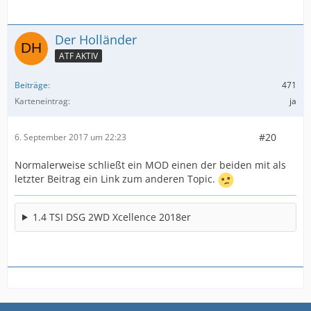
Der Holländer
ATF AKTIV
Beiträge
471
Karteneintrag
ja
#20
6. September 2017 um 22:23
Normalerweise schließt ein MOD einen der beiden mit als
letzter Beitrag ein Link zum anderen Topic.
1.4 TSI DSG 2WD Xcellence 2018er