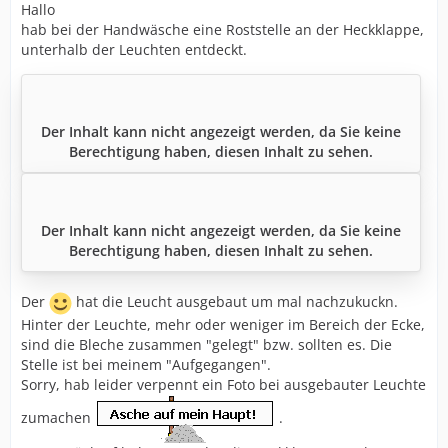
Hallo
hab bei der Handwäsche eine Roststelle an der Heckklappe,
unterhalb der Leuchten entdeckt.
Der Inhalt kann nicht angezeigt werden, da Sie keine
Berechtigung haben, diesen Inhalt zu sehen.
Der Inhalt kann nicht angezeigt werden, da Sie keine
Berechtigung haben, diesen Inhalt zu sehen.
Der
hat die Leucht ausgebaut um mal nachzukuckn.
Hinter der Leuchte, mehr oder weniger im Bereich der Ecke,
sind die Bleche zusammen "gelegt" bzw. sollten es. Die
Stelle ist bei meinem "Aufgegangen".
Sorry, hab leider verpennt ein Foto bei ausgebauter Leuchte
zumachen
.