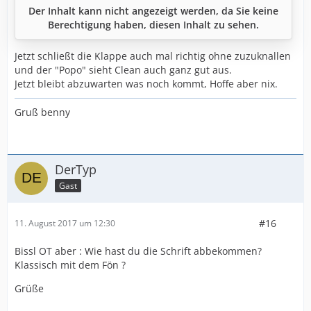
Der Inhalt kann nicht angezeigt werden, da Sie keine
Berechtigung haben, diesen Inhalt zu sehen.
Jetzt schließt die Klappe auch mal richtig ohne zuzuknallen
und der "Popo" sieht Clean auch ganz gut aus.
Jetzt bleibt abzuwarten was noch kommt, Hoffe aber nix.
Gruß benny
DerTyp
Gast
#16
11. August 2017 um 12:30
Bissl OT aber : Wie hast du die Schrift abbekommen?
Klassisch mit dem Fön ?
Grüße