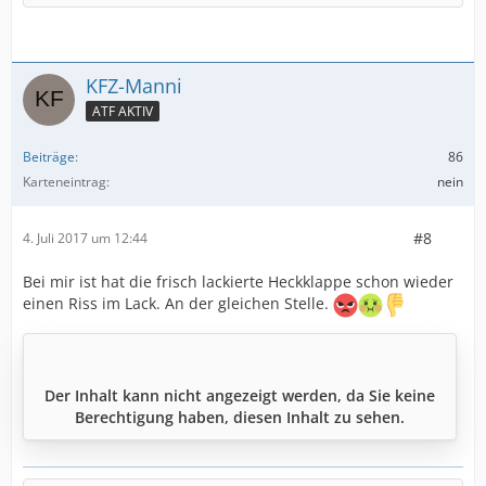
KFZ-Manni
ATF AKTIV
Beiträge
86
Karteneintrag
nein
#8
4. Juli 2017 um 12:44
Bei mir ist hat die frisch lackierte Heckklappe schon wieder
einen Riss im Lack. An der gleichen Stelle.
Der Inhalt kann nicht angezeigt werden, da Sie keine
Berechtigung haben, diesen Inhalt zu sehen.