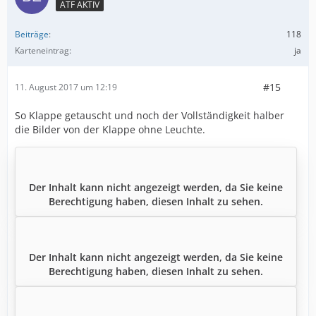
ATF AKTIV
Beiträge
118
Karteneintrag
ja
#15
11. August 2017 um 12:19
So Klappe getauscht und noch der Vollständigkeit halber
die Bilder von der Klappe ohne Leuchte.
Der Inhalt kann nicht angezeigt werden, da Sie keine
Berechtigung haben, diesen Inhalt zu sehen.
Der Inhalt kann nicht angezeigt werden, da Sie keine
Berechtigung haben, diesen Inhalt zu sehen.