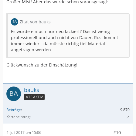
Großer Mist! Aber das wurde schon vorausgesagt:
Zitat von bauks
Es wurde einfach nur neu lackiert? Das ist wenig
professionell und auch nicht von Dauer. Rost kommt
immer wieder - da müsste richtig tief Material
abgetragen werden.
Glückwunsch zu der Einschätzung!
bauks
ATF AKTIV
Beiträge
9.870
Karteneintrag
ja
#10
4. Juli 2017 um 15:06