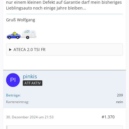
nur einem kleinen Defekt auf Garantie darf mein bisheriges
Lieblingsauto noch einige Jahre bleiben...
Gruß Wolfgang
ATECA 2.0 TSI FR
pinkis
ATF AKTIV
Beiträge
209
Karteneintrag
nein
#1.370
30. Dezember 2024 um 21:53