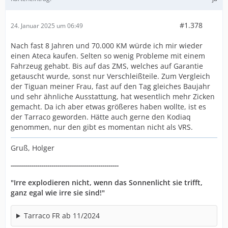
#1.378
24. Januar 2025 um 06:49
Nach fast 8 Jahren und 70.000 KM würde ich mir wieder
einen Ateca kaufen. Selten so wenig Probleme mit einem
Fahrzeug gehabt. Bis auf das ZMS, welches auf Garantie
getauscht wurde, sonst nur Verschleißteile. Zum Vergleich
der Tiguan meiner Frau, fast auf den Tag gleiches Baujahr
und sehr ähnliche Ausstattung, hat wesentlich mehr Zicken
gemacht. Da ich aber etwas größeres haben wollte, ist es
der Tarraco geworden. Hätte auch gerne den Kodiaq
genommen, nur den gibt es momentan nicht als VRS.
Gruß, Holger
-----------------------------------------------------
"Irre explodieren nicht, wenn das Sonnenlicht sie trifft,
ganz egal wie irre sie sind!"
Tarraco FR ab 11/2024