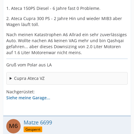
1. Ateca 150PS Diesel - 6 Jahre fast 0 Probleme.
2. Ateca Cupra 300 PS - 2 Jahre Hin und wieder MIB3 aber
Wagen läuft toll.
Nach meinen Katastrophen A6 Allrad ein sehr zuverlässiges
Auto. Wollte nachen A6 keinen VAG mehr und bin Qashqai
gefahren... aber dieses Downsizing von 2.0 Liter Motoren
auf 1.6 Liter Motorenwar nicht meins.
Gruß vom Polar aus LA
Cupra Ateca VZ
Nachgerüstet:
Siehe meine Garage...
Matze 6699
Gesperrt