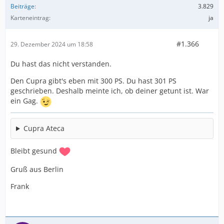
Beiträge
3.829
Karteneintrag
ja
#1.366
29. Dezember 2024 um 18:58
Du hast das nicht verstanden.
Den Cupra gibt's eben mit 300 PS. Du hast 301 PS
geschrieben. Deshalb meinte ich, ob deiner getunt ist. War
ein Gag.
Cupra Ateca
Bleibt gesund
Gruß aus Berlin
Frank