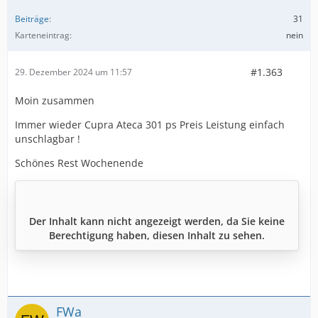
Beiträge
31
Karteneintrag
nein
#1.363
29. Dezember 2024 um 11:57
Moin zusammen
Immer wieder Cupra Ateca 301 ps Preis Leistung einfach
unschlagbar !
Schönes Rest Wochenende
Der Inhalt kann nicht angezeigt werden, da Sie keine
Berechtigung haben, diesen Inhalt zu sehen.
FWa