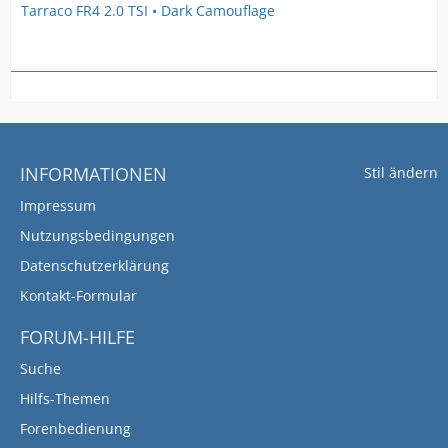
Tarraco FR4 2.0 TSI • Dark Camouflage
INFORMATIONEN
Stil ändern
Impressum
Nutzungsbedingungen
Datenschutzerklärung
Kontakt-Formular
FORUM-HILFE
Suche
Hilfs-Themen
Forenbedienung