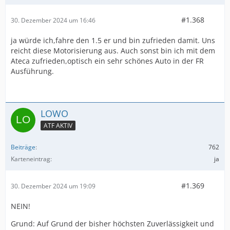
#1.368
30. Dezember 2024 um 16:46
ja würde ich,fahre den 1.5 er und bin zufrieden damit. Uns
reicht diese Motorisierung aus. Auch sonst bin ich mit dem
Ateca zufrieden,optisch ein sehr schönes Auto in der FR
Ausführung.
LOWO
ATF AKTIV
Beiträge
762
Karteneintrag
ja
#1.369
30. Dezember 2024 um 19:09
NEIN!
Grund: Auf Grund der bisher höchsten Zuverlässigkeit und