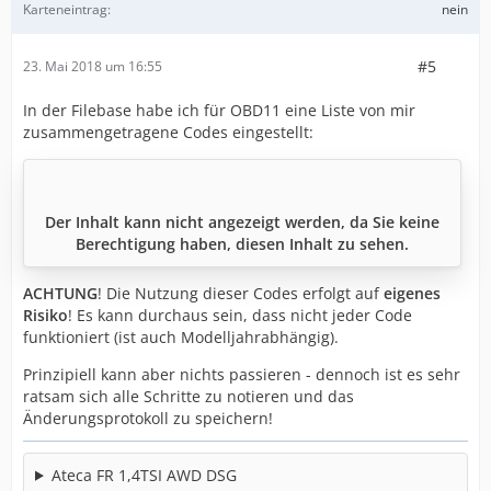
Karteneintrag
nein
#5
23. Mai 2018 um 16:55
In der Filebase habe ich für OBD11 eine Liste von mir
zusammengetragene Codes eingestellt:
Der Inhalt kann nicht angezeigt werden, da Sie keine
Berechtigung haben, diesen Inhalt zu sehen.
ACHTUNG
! Die Nutzung dieser Codes erfolgt auf
eigenes
Risiko
! Es kann durchaus sein, dass nicht jeder Code
funktioniert (ist auch Modelljahrabhängig).
Prinzipiell kann aber nichts passieren - dennoch ist es sehr
ratsam sich alle Schritte zu notieren und das
Änderungsprotokoll zu speichern!
Ateca FR 1,4TSI AWD DSG