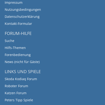
Impressum
Nutzungsbedingungen
Datenschutzerklärung
Kontakt-Formular
FORUM-HILFE
Suche
Hilfs-Themen
Forenbedienung
News (nicht für Gäste)
LINKS UND SPIELE
Skoda Kodiaq Forum
Roboter Forum
Katzen Forum
Peters Tipp Spiele