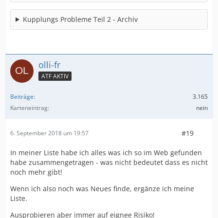
Kupplungs Probleme Teil 2 - Archiv
olli-fr
ATF AKTIV
Beiträge
3.165
Karteneintrag
nein
#19
6. September 2018 um 19:57
In meiner Liste habe ich alles was ich so im Web gefunden
habe zusammengetragen - was nicht bedeutet dass es nicht
noch mehr gibt!
Wenn ich also noch was Neues finde, ergänze ich meine
Liste.
Ausprobieren aber immer auf eignee Risiko!