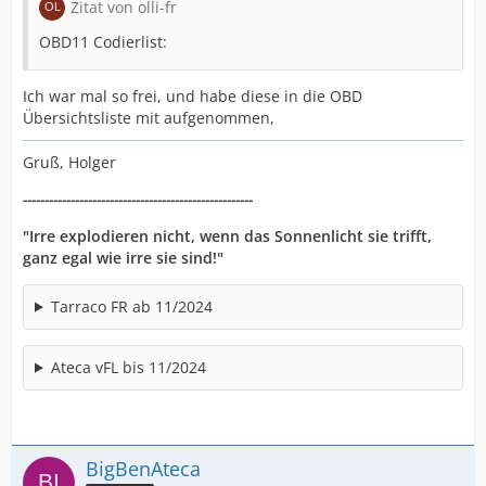
Zitat von olli-fr
OBD11 Codierlist:
Ich war mal so frei, und habe diese in die OBD
Übersichtsliste mit aufgenommen,
Gruß, Holger
-----------------------------------------------------
"Irre explodieren nicht, wenn das Sonnenlicht sie trifft,
ganz egal wie irre sie sind!"
Tarraco FR ab 11/2024
Ateca vFL bis 11/2024
BigBenAteca