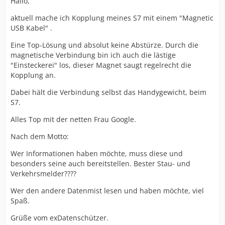
Hallo,
aktuell mache ich Kopplung meines S7 mit einem "Magnetic
USB Kabel" .
Eine Top-Lösung und absolut keine Abstürze. Durch die
magnetische Verbindung bin ich auch die lästige
"Einsteckerei" los, dieser Magnet saugt regelrecht die
Kopplung an.
Dabei hält die Verbindung selbst das Handygewicht, beim
S7.
Alles Top mit der netten Frau Google.
Nach dem Motto:
Wer Informationen haben möchte, muss diese und
besonders seine auch bereitstellen. Bester Stau- und
Verkehrsmelder????
Wer den andere Datenmist lesen und haben möchte, viel
Spaß.
Grüße vom exDatenschützer.