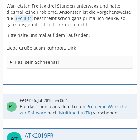
War letzten Freitag drei Stunden unterwegs und hatte
diesmal keine Probleme. Ansonsten ist die Vorgehensweise
die
olli-fr
beschreibt schon ganz prima. Ich denke, so
ganz ausgereift ist Full Link noch nicht.
Bitte halte uns mal auf dem Laufenden.
Liebe Grüße ausm Ruhrpott, Dirk
Hasi sein Schneehasi
Peter
6. Juli 2019 um 06:45
Hat das Thema aus dem Forum
Probleme Wünsche
zur Software
nach
Multimedia (FK)
verschoben.
ATK2019FR