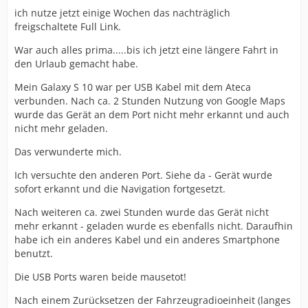
ich nutze jetzt einige Wochen das nachträglich
freigschaltete Full Link.
War auch alles prima.....bis ich jetzt eine längere Fahrt in
den Urlaub gemacht habe.
Mein Galaxy S 10 war per USB Kabel mit dem Ateca
verbunden. Nach ca. 2 Stunden Nutzung von Google Maps
wurde das Gerät an dem Port nicht mehr erkannt und auch
nicht mehr geladen.
Das verwunderte mich.
Ich versuchte den anderen Port. Siehe da - Gerät wurde
sofort erkannt und die Navigation fortgesetzt.
Nach weiteren ca. zwei Stunden wurde das Gerät nicht
mehr erkannt - geladen wurde es ebenfalls nicht. Daraufhin
habe ich ein anderes Kabel und ein anderes Smartphone
benutzt.
Die USB Ports waren beide mausetot!
Nach einem Zurücksetzen der Fahrzeugradioeinheit (langes