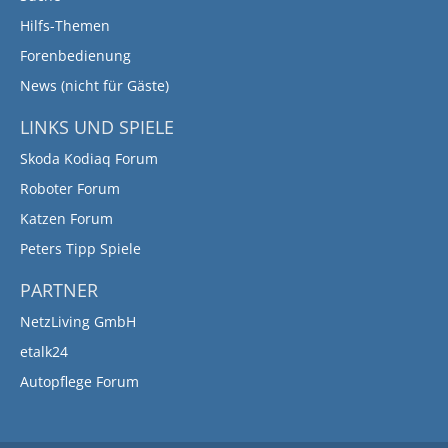
Hilfs-Themen
Forenbedienung
News (nicht für Gäste)
LINKS UND SPIELE
Skoda Kodiaq Forum
Roboter Forum
Katzen Forum
Peters Tipp Spiele
PARTNER
NetzLiving GmbH
etalk24
Autopflege Forum