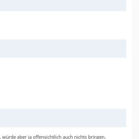
 würde aber ja offensichtlich auch nichts bringen.