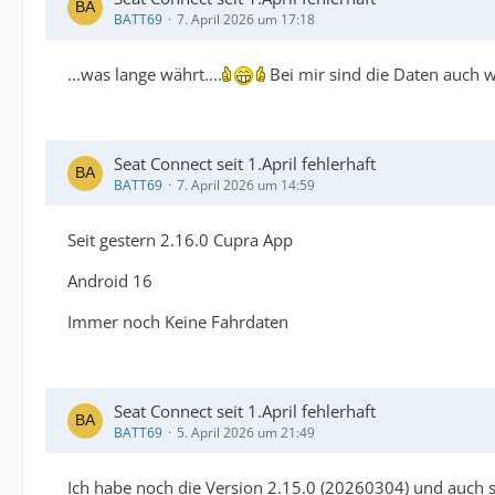
BATT69
7. April 2026 um 17:18
...was lange währt....
Bei mir sind die Daten auch 
Seat Connect seit 1.April fehlerhaft
BATT69
7. April 2026 um 14:59
Seit gestern 2.16.0 Cupra App
Android 16
Immer noch Keine Fahrdaten
Seat Connect seit 1.April fehlerhaft
BATT69
5. April 2026 um 21:49
Ich habe noch die Version 2.15.0 (20260304) und auch se