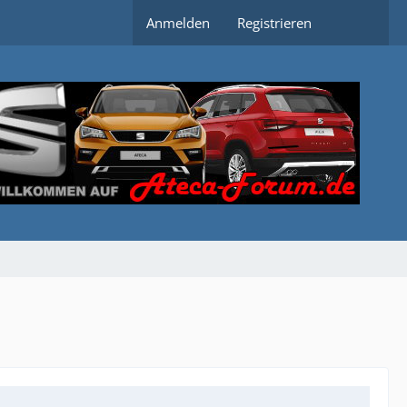
Anmelden
Registrieren