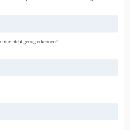
nn man nicht genug erkennen?