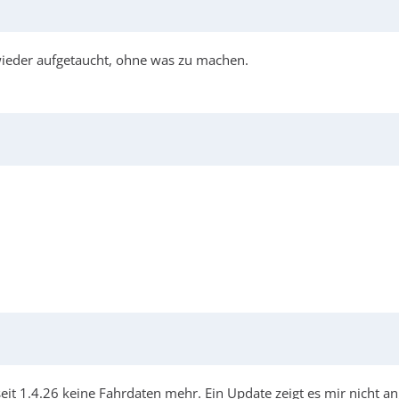
wieder aufgetaucht, ohne was zu machen.
it 1.4.26 keine Fahrdaten mehr. Ein Update zeigt es mir nicht an,