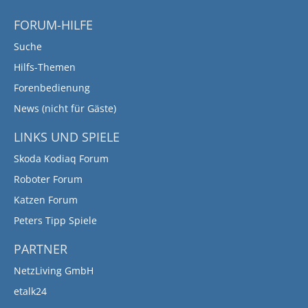
FORUM-HILFE
Suche
Hilfs-Themen
Forenbedienung
News (nicht für Gäste)
LINKS UND SPIELE
Skoda Kodiaq Forum
Roboter Forum
Katzen Forum
Peters Tipp Spiele
PARTNER
NetzLiving GmbH
etalk24