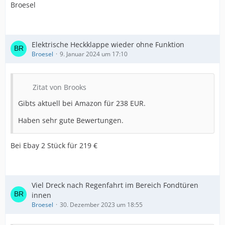
Broesel
Elektrische Heckklappe wieder ohne Funktion
Broesel
9. Januar 2024 um 17:10
Zitat von Brooks
Gibts aktuell bei Amazon für 238 EUR.
Haben sehr gute Bewertungen.
Bei Ebay 2 Stück für 219 €
Viel Dreck nach Regenfahrt im Bereich Fondtüren
innen
Broesel
30. Dezember 2023 um 18:55