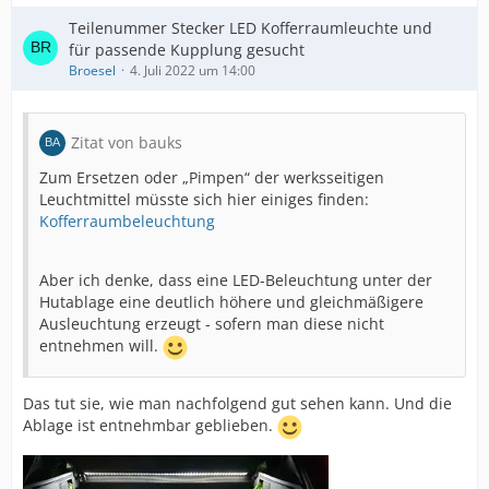
Teilenummer Stecker LED Kofferraumleuchte und
für passende Kupplung gesucht
Broesel
4. Juli 2022 um 14:00
Zitat von bauks
Zum Ersetzen oder „Pimpen“ der werksseitigen
Leuchtmittel müsste sich hier einiges finden:
Kofferraumbeleuchtung
Aber ich denke, dass eine LED-Beleuchtung unter der
Hutablage eine deutlich höhere und gleichmäßigere
Ausleuchtung erzeugt - sofern man diese nicht
entnehmen will.
Das tut sie, wie man nachfolgend gut sehen kann. Und die
Ablage ist entnehmbar geblieben.