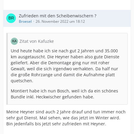
Zufrieden mit den Scheibenwischern ?
Broesel
26. November 2022 um 18:12
Zitat von Kafuzke
Und heute habe ich sie nach gut 2 Jahren und 35.000
km ausgetauscht. Die Heyner haben also gute Dienste
geliefert. Aber die Demontage ging nur mit roher
Gewalt, weil die sich irgendwo verhakten. Da half nur
die große Rohrzange und damit die Aufnahme platt
quetschen.
Montiert habe ich nun Bosch, weil ich da ein schönes
Bundle inkl. Heckwischer gefunden habe.
Meine Heyner sind auch 2 Jahre drauf und tun immer noch
sehr gut Dienst. Mal sehen, wie das jetzt im Winter wird.
Bin jedenfalls bis jetzt sehr zufrieden mit Heyner.