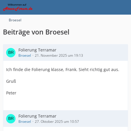
Broesel
Beiträge von Broesel
Folierung Terramar
Broesel
21. November 2025 um 19:13
Ich finde die Folierung klasse, Frank. Sieht richtig gut aus.
Gruß
Peter
Folierung Terramar
Broesel
27. Oktober 2025 um 10:57