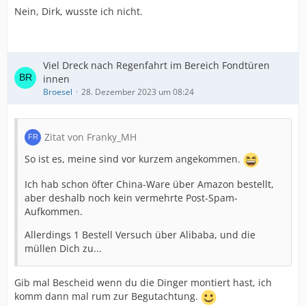
Nein, Dirk, wusste ich nicht.
Viel Dreck nach Regenfahrt im Bereich Fondtüren
innen
Broesel
28. Dezember 2023 um 08:24
Zitat von Franky_MH
So ist es, meine sind vor kurzem angekommen.
Ich hab schon öfter China-Ware über Amazon bestellt,
aber deshalb noch kein vermehrte Post-Spam-
Aufkommen.
Allerdings 1 Bestell Versuch über Alibaba, und die
müllen Dich zu...
Gib mal Bescheid wenn du die Dinger montiert hast, ich
komm dann mal rum zur Begutachtung.