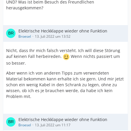
UND? Was ist beim Besuch des Freundlichen
herausgekommen?
Elektrische Heckklappe wieder ohne Funktion
Broesel
13. Juli 2022 um 13:52
Nicht, dass Ihr mich falsch versteht. Ich will diese Störung
auf keinen Fall herbeireden.
Wenn nichts passiert um
so besser.
Aber wenn ich von anderen Tipps zum verwendeten
Material bekommen kann erhalte ich sie gern. Und mir jetzt
schon ein wenig Kabel in den Schrank zu legen, ohne zu
wissen, ob ich es je brauchen werde, da habe ich kein
Problem mit.
Elektrische Heckklappe wieder ohne Funktion
Broesel
13. Juli 2022 um 11:17