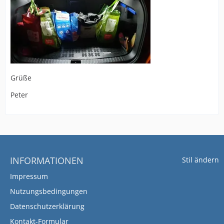
Grüße
Peter
INFORMATIONEN
Stil ändern
Impressum
Nutzungsbedingungen
Datenschutzerklärung
Kontakt-Formular