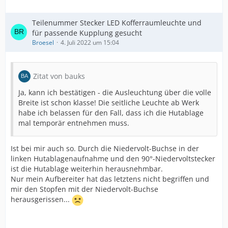
Teilenummer Stecker LED Kofferraumleuchte und
für passende Kupplung gesucht
Broesel
4. Juli 2022 um 15:04
Zitat von bauks
Ja, kann ich bestätigen - die Ausleuchtung über die volle
Breite ist schon klasse! Die seitliche Leuchte ab Werk
habe ich belassen für den Fall, dass ich die Hutablage
mal temporär entnehmen muss.
Ist bei mir auch so. Durch die Niedervolt-Buchse in der
linken Hutablagenaufnahme und den 90°-Niedervoltstecker
ist die Hutablage weiterhin herausnehmbar.
Nur mein Aufbereiter hat das letztens nicht begriffen und
mir den Stopfen mit der Niedervolt-Buchse
herausgerissen...