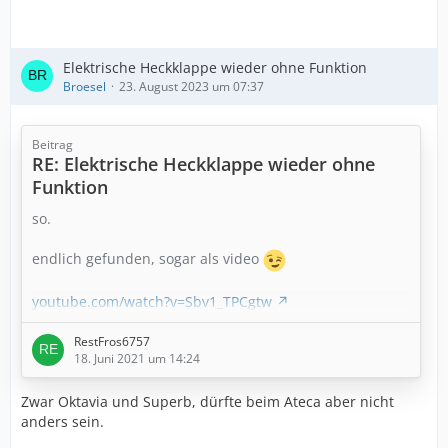
Elektrische Heckklappe wieder ohne Funktion
Broesel
23. August 2023 um 07:37
Beitrag
RE: Elektrische Heckklappe wieder ohne
Funktion
so.
endlich gefunden, sogar als video
youtube.com/watch?v=Sbv1_TPCgtw
RestFros6757
18. Juni 2021 um 14:24
Zwar Oktavia und Superb, dürfte beim Ateca aber nicht
anders sein.