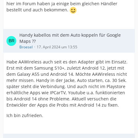
hier im Forum haben ja einige beim gleichen Händler
bestellt und auch bekommen.
Handy kabellos mit dem Auto koppeln für Google
Maps ??
Broesel
17. April 2024 um 13:55
Habe AAWireless auch seit es den Adapter gibt im Einsatz.
Erst mit dem Samsung S10+, zuletzt Android 12, jetzt mit
dem Galaxy A55 und Android 14. Möchte AAWireless nicht
mehr missen. Handy in der Jacke, Auto starten, ca. 30 Sek.
später steht die Verbindung. Und auch nicht im Playstore
erhältliche Apps wie IPCarTV, Youtube u.a. funktionierten
bis Android 14 ohne Probleme. Aktuell versuchen die
Entwickler der Apps die Probs mit Android 14 zu fixen.
Ich bin zufrieden.