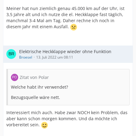
Meiner hat nun ziemlich genau 45.000 km auf der Uhr, ist
3,5 Jahre alt und ich nutze die el. Heckklappe fast täglich,
manchmal 3-4 Mal am Tag. Daher rechne ich noch in
diesem Jahr mit einem Ausfall.
Elektrische Heckklappe wieder ohne Funktion
Broesel
13. Juli 2022 um 08:11
Zitat von Polar
Welche habt ihr verwendet?
Bezugsquelle wäre nett.
Interessiert mich auch. Habe zwar NOCH kein Problem, das
aber kann schon morgen kommen. Und da möchte ich
vorbereitet sein.