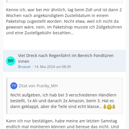
Kenne ich, war bei mir ähnlich, lag beim Zoll und ist dann 2
Wochen nach angekündigtem Zustelldatum in einem
Paketshop zugestellt worden. Nicht etwa, weil ich nicht da
gewesen wäre, nein, im Paketshop musste ich Zollgebühren
und eine Zustellgebühr bezahlen...
Viel Dreck nach Regenfahrt im Bereich Fondtüren
innen
Broesel
14. Mai 2024 um 08:39
Zitat von Franky_MH
Nicht aufgeben, ich hab bei 3 verschiedenen Händlern
bestellt, 1x Ali und danach 2x Amazon, beim 3. Hat es
dann geklappt, aber die Teile sind echt klasse...
Kann ich nur bestätigen, habe meine am letzten Samstag
endlich mal montieren können und bereue das nicht. Und