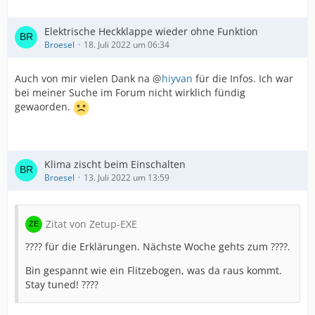
Elektrische Heckklappe wieder ohne Funktion
Broesel
18. Juli 2022 um 06:34
Auch von mir vielen Dank na @
hiyvan
für die Infos. Ich war
bei meiner Suche im Forum nicht wirklich fündig
gewaorden.
Klima zischt beim Einschalten
Broesel
13. Juli 2022 um 13:59
Zitat von Zetup-EXE
???? für die Erklärungen. Nächste Woche gehts zum ????.
Bin gespannt wie ein Flitzebogen, was da raus kommt.
Stay tuned! ????