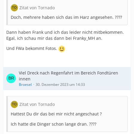
Zitat von Tornado
Doch, mehrere haben sich das im Harz angesehen. ????
Dann haben Frank und ich das leider nicht mitbekommen.
Egal, ich schau mir das dann bei Franky_MH an.
Und FWa bekommt Fotos.
Viel Dreck nach Regenfahrt im Bereich Fondtüren
innen
Broesel
30. Dezember 2023 um 14:33
Zitat von Tornado
Hattest Du dir das bei mir nicht angeschaut ?
Ich hatte die Dinger schon lange dran. ????