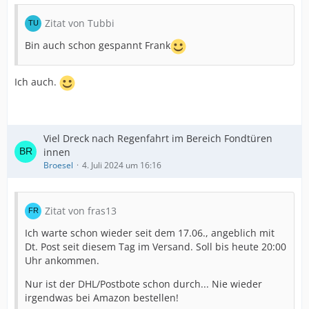
Zitat von Tubbi
Bin auch schon gespannt Frank
Ich auch.
Viel Dreck nach Regenfahrt im Bereich Fondtüren
innen
Broesel
4. Juli 2024 um 16:16
Zitat von fras13
Ich warte schon wieder seit dem 17.06., angeblich mit
Dt. Post seit diesem Tag im Versand. Soll bis heute 20:00
Uhr ankommen.
Nur ist der DHL/Postbote schon durch... Nie wieder
irgendwas bei Amazon bestellen!