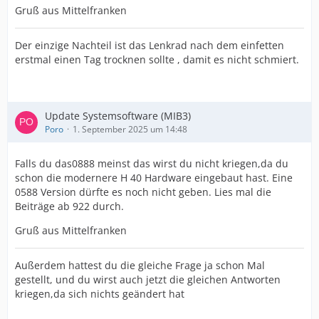
Gruß aus Mittelfranken
Der einzige Nachteil ist das Lenkrad nach dem einfetten
erstmal einen Tag trocknen sollte , damit es nicht schmiert.
Update Systemsoftware (MIB3)
Poro
1. September 2025 um 14:48
Falls du das0888 meinst das wirst du nicht kriegen,da du
schon die modernere H 40 Hardware eingebaut hast. Eine
0588 Version dürfte es noch nicht geben. Lies mal die
Beiträge ab 922 durch.
Gruß aus Mittelfranken
Außerdem hattest du die gleiche Frage ja schon Mal
gestellt, und du wirst auch jetzt die gleichen Antworten
kriegen,da sich nichts geändert hat