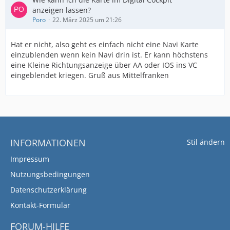
anzeigen lassen?
Poro
22. März 2025 um 21:26
Hat er nicht, also geht es einfach nicht eine Navi Karte
einzublenden wenn kein Navi drin ist. Er kann höchstens
eine Kleine Richtungsanzeige über AA oder IOS ins VC
eingeblendet kriegen. Gruß aus Mittelfranken
INFORMATIONEN
Stil ändern
Impressum
Nutzungsbedingungen
Datenschutzerklärung
Kontakt-Formular
FORUM-HILFE