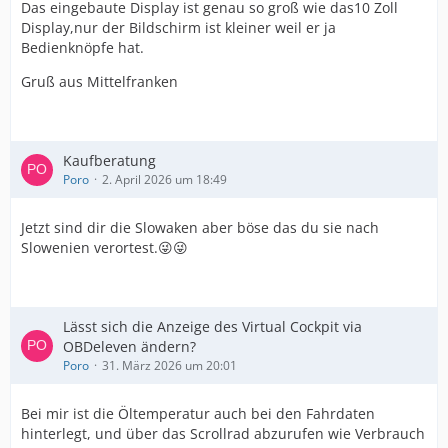
Das eingebaute Display ist genau so groß wie das10 Zoll
Display,nur der Bildschirm ist kleiner weil er ja
Bedienknöpfe hat.
Gruß aus Mittelfranken
Kaufberatung
Poro
2. April 2026 um 18:49
Jetzt sind dir die Slowaken aber böse das du sie nach
Slowenien verortest.😜😜
Lässt sich die Anzeige des Virtual Cockpit via
OBDeleven ändern?
Poro
31. März 2026 um 20:01
Bei mir ist die Öltemperatur auch bei den Fahrdaten
hinterlegt, und über das Scrollrad abzurufen wie Verbrauch