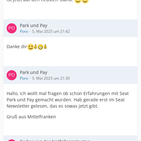
Park und Pay
Poro
5. Mai 2025 um 21:42
Danke dir
Park und Pay
Poro
5. Mai 2025 um 21:30
Hallo, ich wollt mal fragen ob schon Erfahrungen mit Seat
Park und Pay gemacht wurden. Hab gerade erst im Seat
Newsletter gelesen, das es sowas jetzt gibt.
Gruß aus Mittelfranken