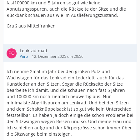
fast100000 km und 5 Jahren so gut wie keine
Abnutzungsspuren, auch die Rückseite der Sitze und die
Rückbank schauen aus wie im Auslieferungszustand.
Gruß aus Mittelfranken
Lenkrad matt
Poro
12. Dezember 2025 um 20:56
Ich nehme 2mal im Jahr bei den großen Putz und
Wachstagen für das Lenkrad ein Lederfett, auch für das
Kunstleder an den Sitzen. Sogar die Rückseite der Sitze
bearbeite ich damit, und die schauen nach fast 5 Jahren
und 100000 km noch ziemlich neuwertig aus. Nur
minimalste Abgriffspuren am Lenkrad. Und bei den Sitzen
und dem Schaltknüppelsack ist so gut wie kein Unterschied
feststellbar. Es haben ja doch einige die schon Probleme bei
den Sitzwangen wegen Rissen und so. Und meine Frau und
ich schleifen aufgrund der Körpergrösse schon immer über
die Sitzwange beim einsteigen.