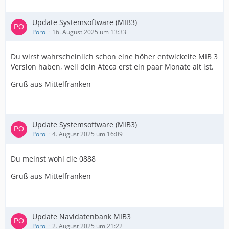
Update Systemsoftware (MIB3)
Poro
16. August 2025 um 13:33
Du wirst wahrscheinlich schon eine höher entwickelte MIB 3
Version haben, weil dein Ateca erst ein paar Monate alt ist.
Gruß aus Mittelfranken
Update Systemsoftware (MIB3)
Poro
4. August 2025 um 16:09
Du meinst wohl die 0888
Gruß aus Mittelfranken
Update Navidatenbank MIB3
Poro
2. August 2025 um 21:22