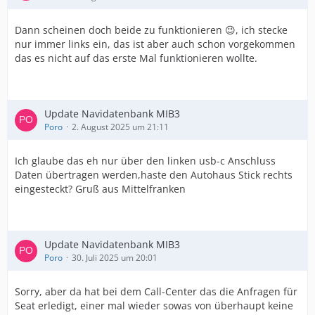
Dann scheinen doch beide zu funktionieren 😉, ich stecke
nur immer links ein, das ist aber auch schon vorgekommen
das es nicht auf das erste Mal funktionieren wollte.
Update Navidatenbank MIB3
Poro
2. August 2025 um 21:11
Ich glaube das eh nur über den linken usb-c Anschluss
Daten übertragen werden,haste den Autohaus Stick rechts
eingesteckt? Gruß aus Mittelfranken
Update Navidatenbank MIB3
Poro
30. Juli 2025 um 20:01
Sorry, aber da hat bei dem Call-Center das die Anfragen für
Seat erledigt, einer mal wieder sowas von überhaupt keine