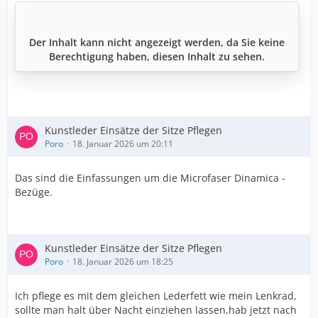
Der Inhalt kann nicht angezeigt werden, da Sie keine
Berechtigung haben, diesen Inhalt zu sehen.
Kunstleder Einsätze der Sitze Pflegen
Poro
18. Januar 2026 um 20:11
Das sind die Einfassungen um die Microfaser Dinamica -
Bezüge.
Kunstleder Einsätze der Sitze Pflegen
Poro
18. Januar 2026 um 18:25
Ich pflege es mit dem gleichen Lederfett wie mein Lenkrad,
sollte man halt über Nacht einziehen lassen,hab jetzt nach