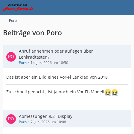
Poro
Beiträge von Poro
Anruf annehmen oder auflegen über
Lenkradtasten?
Poro
14. Juni 2026 um 18:50
Das ist aber ein Bild eines Vor-Fl Lenkrad von 2018
Zu schnell gedacht , ist ja noch ein Vor FL-Modell
Abmessungen 9,2" Display
Poro
7. Juni 2026 um 10:08