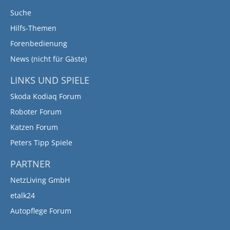
Suche
Hilfs-Themen
Forenbedienung
News (nicht für Gäste)
LINKS UND SPIELE
Skoda Kodiaq Forum
Roboter Forum
Katzen Forum
Peters Tipp Spiele
PARTNER
NetzLiving GmbH
etalk24
Autopflege Forum