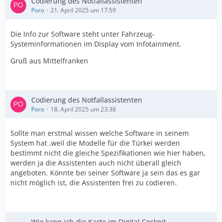
Codierung des Notfallassistenten
Poro
21. April 2025 um 17:59
Die Info zur Software steht unter Fahrzeug-
Systeminformationen im Display vom Infotainment.
Gruß aus Mittelfranken
Codierung des Notfallassistenten
Poro
18. April 2025 um 23:38
Sollte man erstmal wissen welche Software in seinem
System hat ,weil die Modelle für die Türkei werden
bestimmt nicht die gleiche Spezifikationen wie hier haben,
werden ja die Assistenten auch nicht überall gleich
angeboten. Könnte bei seiner Software ja sein das es gar
nicht möglich ist, die Assistenten frei zu codieren.
Wie kann ich die Karte im Digital Cockpit