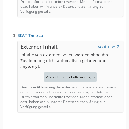
Drittplattformen übermittelt werden. Mehr Informationen
dazu haben wir in unserer Datenschutzerklärung zur
Verfügung gestellt.
SEAT Tarraco
Externer Inhalt
youtu.be
Inhalte von externen Seiten werden ohne Ihre
Zustimmung nicht automatisch geladen und
angezeigt.
Alle externen Inhalte anzeigen
Durch die Aktivierung der externen Inhalte erklären Sie sich
damit einverstanden, dass personenbezogene Daten an
Drittplattformen übermittelt werden. Mehr Informationen
dazu haben wir in unserer Datenschutzerklärung zur
Verfügung gestellt.