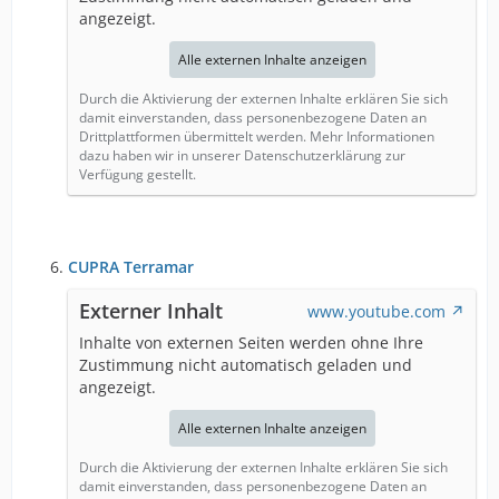
angezeigt.
Alle externen Inhalte anzeigen
Durch die Aktivierung der externen Inhalte erklären Sie sich
damit einverstanden, dass personenbezogene Daten an
Drittplattformen übermittelt werden. Mehr Informationen
dazu haben wir in unserer Datenschutzerklärung zur
Verfügung gestellt.
CUPRA Terramar
Externer Inhalt
www.youtube.com
Inhalte von externen Seiten werden ohne Ihre
Zustimmung nicht automatisch geladen und
angezeigt.
Alle externen Inhalte anzeigen
Durch die Aktivierung der externen Inhalte erklären Sie sich
damit einverstanden, dass personenbezogene Daten an