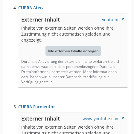
CUPRA Ateca
Externer Inhalt
youtu.be
Inhalte von externen Seiten werden ohne Ihre
Zustimmung nicht automatisch geladen und
angezeigt.
Alle externen Inhalte anzeigen
Durch die Aktivierung der externen Inhalte erklären Sie sich
damit einverstanden, dass personenbezogene Daten an
Drittplattformen übermittelt werden. Mehr Informationen
dazu haben wir in unserer Datenschutzerklärung zur
Verfügung gestellt.
CUPRA Formentor
Externer Inhalt
www.youtube.com
Inhalte von externen Seiten werden ohne Ihre
Zustimmung nicht automatisch geladen und