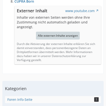
CUPRA Born
Externer Inhalt
www.youtube.com
Inhalte von externen Seiten werden ohne Ihre
Zustimmung nicht automatisch geladen und
angezeigt.
Alle externen Inhalte anzeigen
Durch die Aktivierung der externen Inhalte erklären Sie sich
damit einverstanden, dass personenbezogene Daten an
Drittplattformen übermittelt werden. Mehr Informationen
dazu haben wir in unserer Datenschutzerklärung zur
Verfügung gestellt.
Kategorien
Foren Info-Seite
1