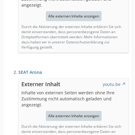
angezeigt.
Alle externen Inhalte anzeigen
Durch die Aktivierung der externen Inhalte erklären Sie sich
damit einverstanden, dass personenbezogene Daten an
Drittplattformen übermittelt werden. Mehr Informationen
dazu haben wir in unserer Datenschutzerklärung zur
Verfügung gestellt.
SEAT Arona
Externer Inhalt
youtu.be
Inhalte von externen Seiten werden ohne Ihre
Zustimmung nicht automatisch geladen und
angezeigt.
Alle externen Inhalte anzeigen
Durch die Aktivierung der externen Inhalte erklären Sie sich
damit einverstanden, dass personenbezogene Daten an