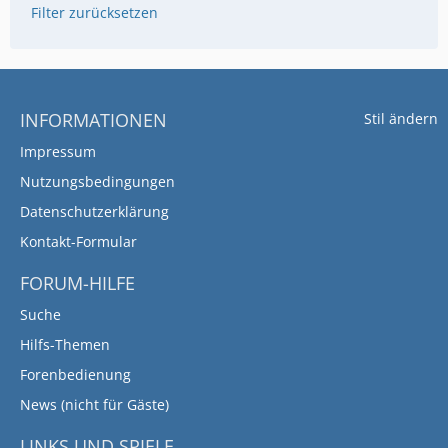
Filter zurücksetzen
INFORMATIONEN
Stil ändern
Impressum
Nutzungsbedingungen
Datenschutzerklärung
Kontakt-Formular
FORUM-HILFE
Suche
Hilfs-Themen
Forenbedienung
News (nicht für Gäste)
LINKS UND SPIELE