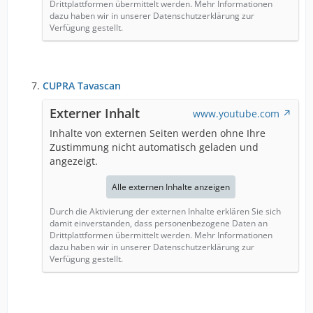
Drittplattformen übermittelt werden. Mehr Informationen
dazu haben wir in unserer Datenschutzerklärung zur
Verfügung gestellt.
CUPRA Tavascan
Externer Inhalt
www.youtube.com
Inhalte von externen Seiten werden ohne Ihre
Zustimmung nicht automatisch geladen und
angezeigt.
Alle externen Inhalte anzeigen
Durch die Aktivierung der externen Inhalte erklären Sie sich
damit einverstanden, dass personenbezogene Daten an
Drittplattformen übermittelt werden. Mehr Informationen
dazu haben wir in unserer Datenschutzerklärung zur
Verfügung gestellt.