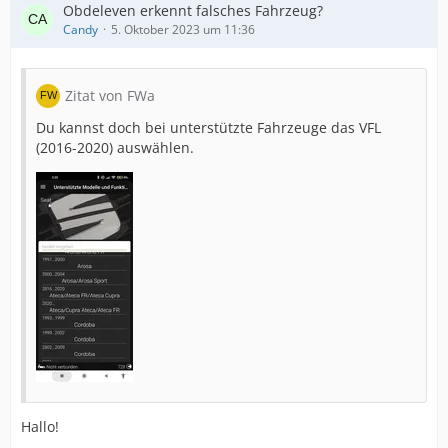
Obdeleven erkennt falsches Fahrzeug?
Candy
5. Oktober 2023 um 11:36
Zitat von FWa
Du kannst doch bei unterstützte Fahrzeuge das VFL
(2016-2020) auswählen.
Hallo!