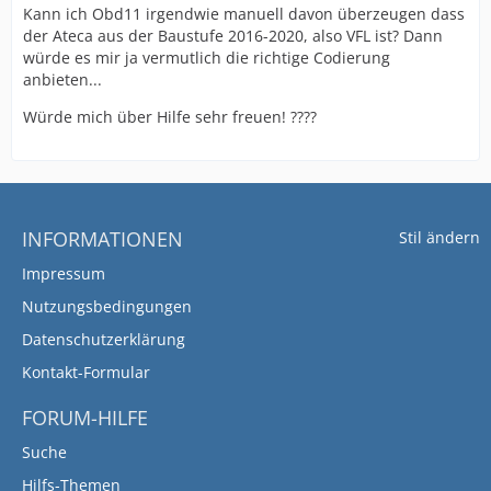
Kann ich Obd11 irgendwie manuell davon überzeugen dass
der Ateca aus der Baustufe 2016-2020, also VFL ist? Dann
würde es mir ja vermutlich die richtige Codierung
anbieten...
Würde mich über Hilfe sehr freuen! ????
INFORMATIONEN
Stil ändern
Impressum
Nutzungsbedingungen
Datenschutzerklärung
Kontakt-Formular
FORUM-HILFE
Suche
Hilfs-Themen