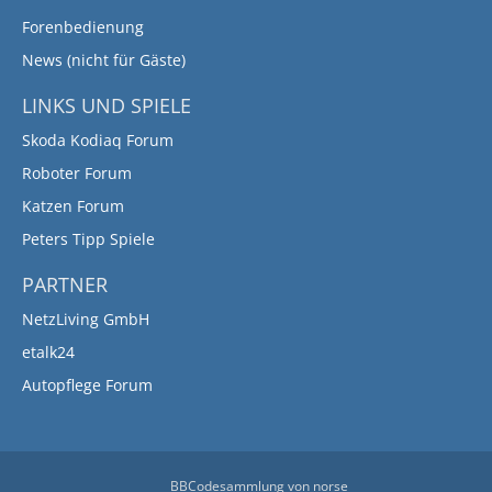
Forenbedienung
News (nicht für Gäste)
LINKS UND SPIELE
Skoda Kodiaq Forum
Roboter Forum
Katzen Forum
Peters Tipp Spiele
PARTNER
NetzLiving GmbH
etalk24
Autopflege Forum
BBCodesammlung
von
norse