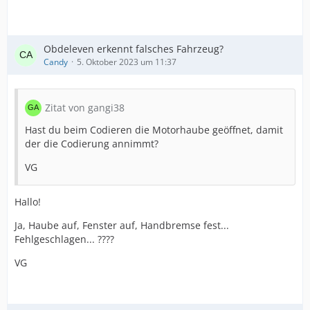
Obdeleven erkennt falsches Fahrzeug?
Candy
5. Oktober 2023 um 11:37
Zitat von gangi38
Hast du beim Codieren die Motorhaube geöffnet, damit
der die Codierung annimmt?
VG
Hallo!
Ja, Haube auf, Fenster auf, Handbremse fest...
Fehlgeschlagen... ????
VG