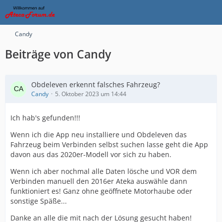
Candy
Beiträge von Candy
Obdeleven erkennt falsches Fahrzeug?
Candy
5. Oktober 2023 um 14:44
Ich hab's gefunden!!!
Wenn ich die App neu installiere und Obdeleven das
Fahrzeug beim Verbinden selbst suchen lasse geht die App
davon aus das 2020er-Modell vor sich zu haben.
Wenn ich aber nochmal alle Daten lösche und VOR dem
Verbinden manuell den 2016er Ateka auswähle dann
funktioniert es! Ganz ohne geöffnete Motorhaube oder
sonstige Späße...
Danke an alle die mit nach der Lösung gesucht haben!