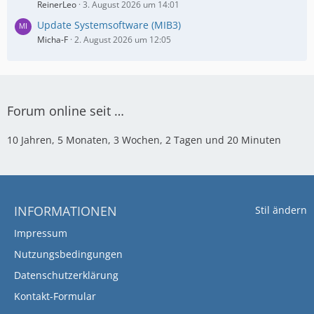
ReinerLeo
3. August 2026 um 14:01
Update Systemsoftware (MIB3)
Micha-F
2. August 2026 um 12:05
Forum online seit …
10 Jahren, 5 Monaten, 3 Wochen, 2 Tagen und 20 Minuten
INFORMATIONEN
Stil ändern
Impressum
Nutzungsbedingungen
Datenschutzerklärung
Kontakt-Formular