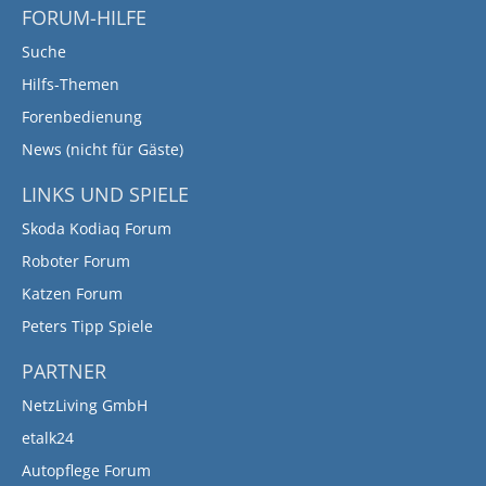
FORUM-HILFE
Suche
Hilfs-Themen
Forenbedienung
News (nicht für Gäste)
LINKS UND SPIELE
Skoda Kodiaq Forum
Roboter Forum
Katzen Forum
Peters Tipp Spiele
PARTNER
NetzLiving GmbH
etalk24
Autopflege Forum