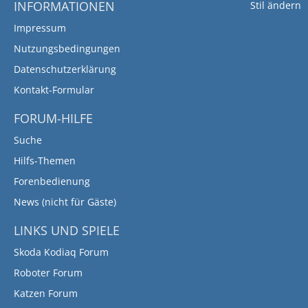
INFORMATIONEN
Stil ändern
Impressum
Nutzungsbedingungen
Datenschutzerklärung
Kontakt-Formular
FORUM-HILFE
Suche
Hilfs-Themen
Forenbedienung
News (nicht für Gäste)
LINKS UND SPIELE
Skoda Kodiaq Forum
Roboter Forum
Katzen Forum