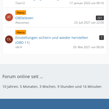
Toto12
17. Januar 2022 um 09:16
Ateca
OBDeleven
261
Atecaman
23. Juli 2021 um 22:06
Ateca
Einstellungen sichern und wieder herstellen
7
(OBD 11)
olli-fr
20. Mai 2021 um 08:26
Forum online seit …
10 Jahren, 5 Monaten, 3 Wochen, 9 Stunden und 16 Minuten